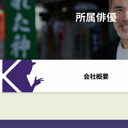
所属俳優
会社概要