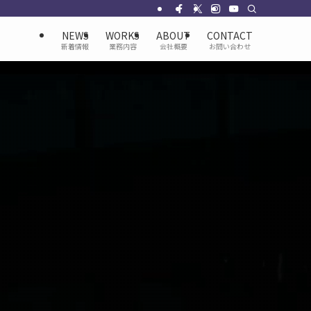
NEWS
WORKS
ABOUT
CONTACT
新着情報
業務内容
会社概要
お問い合わせ