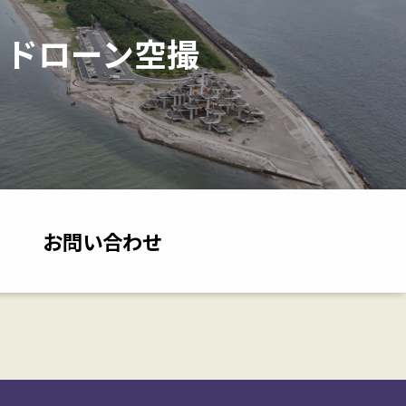
ドローン空撮
お問い合わせ