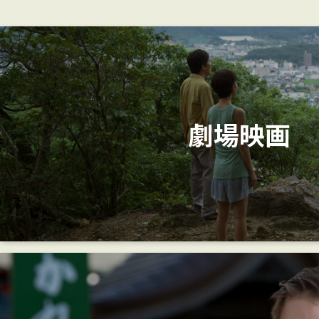
劇場
映画