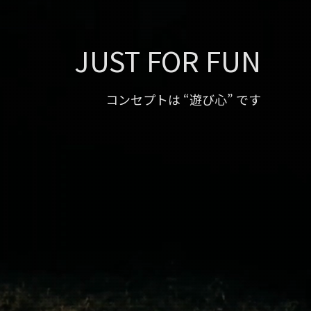
JUST FOR FUN
コンセプトは “遊び心” です